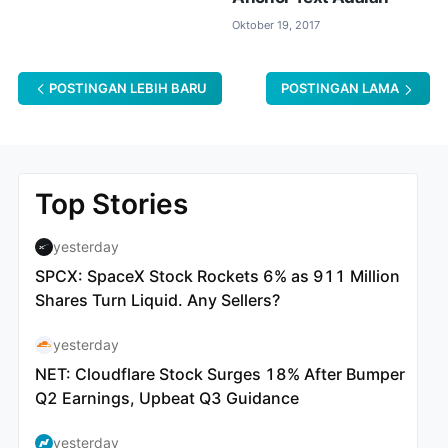
Oktober 19, 2017
POSTINGAN LEBIH BARU
POSTINGAN LAMA