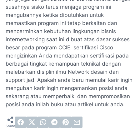
susahnya sisko terus menjaga program ini
mengubahnya ketika dibutuhkan untuk
memastikan program ini tetap berkaitan dan
mencerminkan kebutuhan lingkungan bisnis
internetworking saat ini dibuat atas dasar sukses
besar pada program CCIE sertifikasi Cisco
mengizinkan Anda mendapatkan sertifikasi pada
berbagai tingkat kemampuan teknikal dengan
melebarkan disiplin ilmu Network desain dan
support jadi Apakah anda baru memulai karir ingin
mengubah karir ingin mengamankan posisi anda
sekarang atau memperbaiki dan mempromosikan
posisi anda inilah buku atau artikel untuk anda.