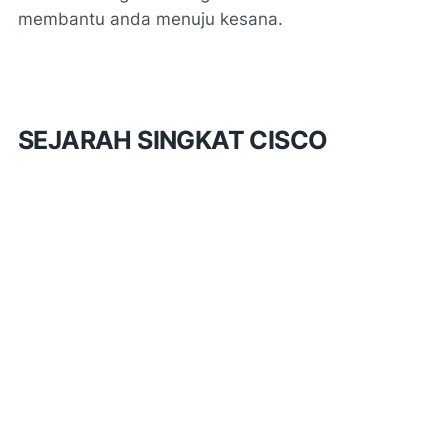
membantu anda menuju kesana.
SEJARAH SINGKAT CISCO