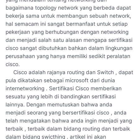
bagaimana topology network yang berbeda dapat
bekerja sama untuk membangun sebuah network,
hal semacam ini sangat bermanfaat untuk setiap
pekerjaan yang berhubungan dengan networking
dan menjadi salah satu alasan mengapa sertifikasi
cisco sangat dibutuhkan bahkan dalam lingkungan
perusahaan yang hanya memiliki sedikit peralatan
cisco.
Cisco adalah rajanya routing dan Switch , dapat
pula dikatakan sebagai microsoft dari dunia
internetworking . Sertifikasi Cisco memberikan
sesuatu yang lebih di bandingkan sertifikasi
lainnya. Dengan memutuskan bahwa anda
menjadi seorang yang bersertifikasi cisco , anda
telah mengatakan bahwa anda ingin menjadi yang
terbaik , terbaik dalam bidang routing dan terbaik
dalam bidang swicthing . artikel ini akan