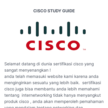
CISCO STUDY GUIDE
Selamat datang di dunia sertifikasi cisco yang
sangat menyenangkan !
anda telah memasuki website kami karena anda
menginginkan sesuatu yang lebih baik. sertifikasi
cisco juga bisa membantu anda lebih memahami
tentang internetworking tidak hanya menyangkut
produk cisco , anda akan memperoleh pemahaman
yang mendalam tentang networking dan