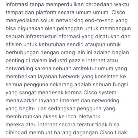
informasi tanpa memperdulikan perbedaan waktu
tempat dan platform secara umum umum Cisco
menyediakan solusi networking end-to-end yang
bisa digunakan oleh pelanggan untuk membangun
sebuah infrastruktur informasi yang disatukan dan
efisien untuk kebutuhan sendiri ataupun untuk
berhubungan dengan orang lain ini adalah bagian
penting di dalam industri pazzle internet atau
networking karena sebuah arsitektur umum yang
memberikan layanan Network yang konsisten ke
semua pengguna sekarang adalah sebuah fungsi
yang sangat mendesak karena Cisco system
menawarkan layanan internet dan networking
yang begitu luas sedangkan pengguna yang
membutuhkan akses ke local Network
mereka atau internet secara teratur tidak bisa
dihindari membuat barang dagangan Cisco tidak