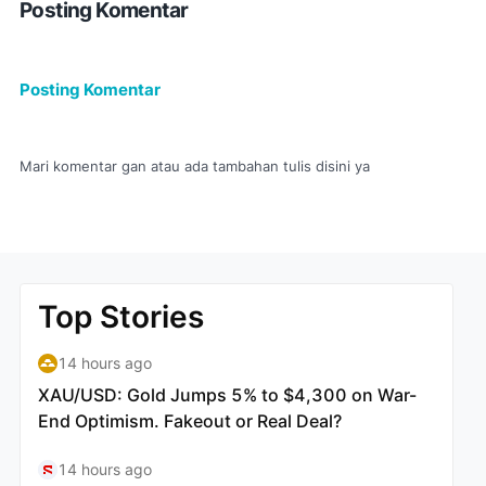
Posting Komentar
Posting Komentar
Mari komentar gan atau ada tambahan tulis disini ya