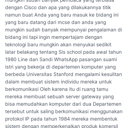
mungkin sudah banyak pembaca yang terbiasa
dengan Cisco dan apa yang dilakukannya titik
namun buat Anda yang baru masuk ke bidang ini
yang baru datang dari mcse dan anda yang
mungkin sudah banyak mempunyai pengalaman di
bidang ini tapi ingin mempertajam dengan
teknologi baru mungkin akan menyukai sedikit
latar belakang tentang Sis school pada awal tahun
1980 Line dan Sandi WhatsApp pasangan suami
istri yang bekerja di departemen komputer yang
berbeda Universitas Stanford mengalami kesulitan
dalam membuat sistem individu mereka untuk
berkomunikasi Oleh karena itu di ruang tamu
mereka membuat sebuah server gateway yang
bisa memudahkan komputer dari dua Departemen
tersebut untuk saling berkomunikasi menggunakan
protokol IP pada tahun 1984 mereka membentuk
sistem dengan memperkenalkan produk komersil