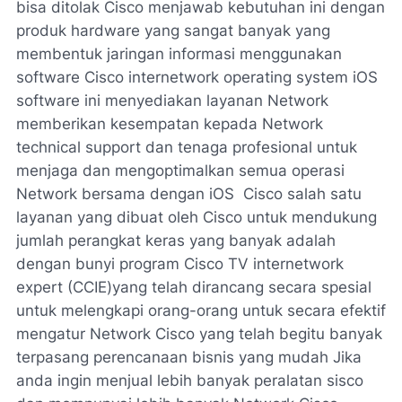
bisa ditolak Cisco menjawab kebutuhan ini dengan
produk hardware yang sangat banyak yang
membentuk jaringan informasi menggunakan
software Cisco internetwork operating system iOS
software ini menyediakan layanan Network
memberikan kesempatan kepada Network
technical support dan tenaga profesional untuk
menjaga dan mengoptimalkan semua operasi
Network bersama dengan iOS Cisco salah satu
layanan yang dibuat oleh Cisco untuk mendukung
jumlah perangkat keras yang banyak adalah
dengan bunyi program Cisco TV internetwork
expert (CCIE)yang telah dirancang secara spesial
untuk melengkapi orang-orang untuk secara efektif
mengatur Network Cisco yang telah begitu banyak
terpasang perencanaan bisnis yang mudah Jika
anda ingin menjual lebih banyak peralatan sisco