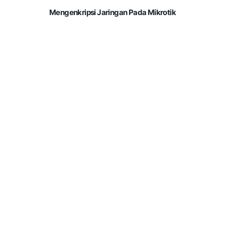
Mengenkripsi Jaringan Pada Mikrotik