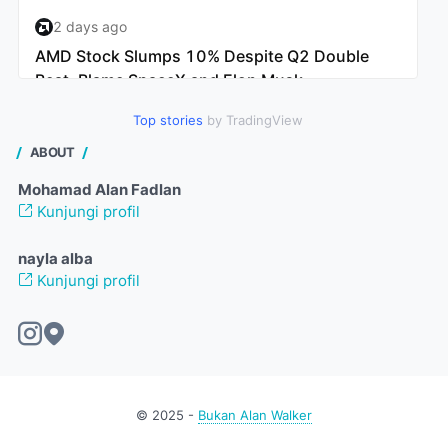
Top stories
by TradingView
ABOUT
Mohamad Alan Fadlan
Kunjungi profil
nayla alba
Kunjungi profil
© 2025 -
Bukan Alan Walker