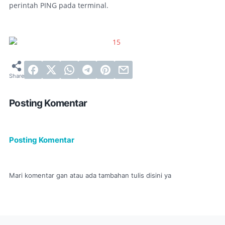
perintah PING pada terminal.
Posting Komentar
Posting Komentar
Mari komentar gan atau ada tambahan tulis disini ya